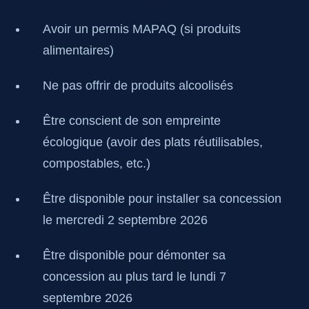
Avoir un permis MAPAQ (si produits
alimentaires)
Ne pas offrir de produits alcoolisés
Être conscient de son empreinte
écologique (avoir des plats réutilisables,
compostables, etc.)
Être disponible pour installer sa concession
le mercredi 2 septembre 2026
Être disponible pour démonter sa
concession au plus tard le lundi 7
septembre 2026