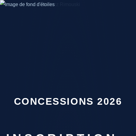
CONCESSIONS 2026