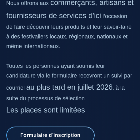
commerçants, artisans et
Nous offrons aux
fournisseurs de services d’ici
l’occasion
de faire découvrir leurs produits et leur savoir-faire
à des festivaliers locaux, régionaux, nationaux et
même internationaux.
Toutes les personnes ayant soumis leur
candidature via le formulaire recevront un suivi par
au plus tard en juillet 2026
courriel
, à la
suite du processus de sélection.
Les places sont limitées
Formulaire d’inscription