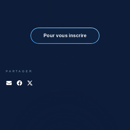
Pour vous inscrire
PARTAGER