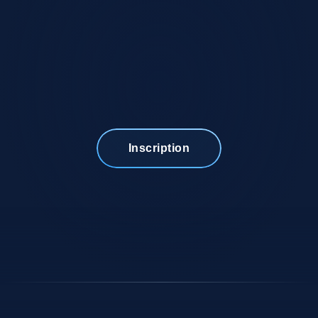
Inscription