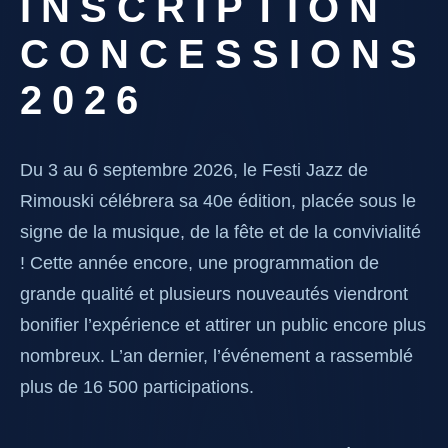
INSCRIPTION
CONCESSIONS
2026
Du
3 au 6 septembre 2026
, le
Festi Jazz de
Rimouski
célébrera sa
40e édition
, placée sous le
signe de la musique, de la fête et de la convivialité
! Cette année encore, une programmation de
grande qualité et plusieurs nouveautés viendront
bonifier l’expérience et attirer un public encore plus
nombreux. L’an dernier, l’événement a rassemblé
plus de 16 500 participations
.