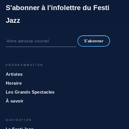
S'abonner à l'infolettre du Festi
Jazz
S'abonner
PROGRAMMATION
Artistes
Horaire
Les Grands Spectacles
À savoir
NAVIGATION