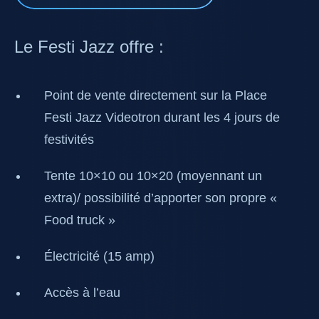
Le Festi Jazz offre :
Point de vente directement sur la Place
Festi Jazz Videotron durant les 4 jours de
festivités
Tente 10×10 ou 10×20 (moyennant un
extra)/ possibilité d’apporter son propre «
Food truck »
Électricité (15 amp)
Accès à l’eau