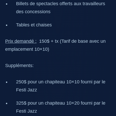
Billets de spectacles offerts aux travailleurs
des concessions
Tables et chaises
Prix demandé :
150$ + tx (Tarif de base avec un
emplacement 10×10)
Suppléments:
250$ pour un chapiteau 10×10 fourni par le
Festi Jazz
325$ pour un chapiteau 10×20 fourni par le
Festi Jazz