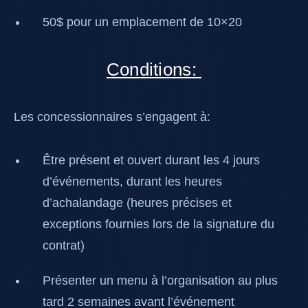
50$ pour un emplacement de 10×20
Conditions:
Les concessionnaires s’engagent à:
Être présent et ouvert durant les 4 jours
d’événements, durant les heures
d’achalandage (heures précises et
exceptions fournies lors de la signature du
contrat)
Présenter un menu à l’organisation au plus
tard 2 semaines avant l’événement