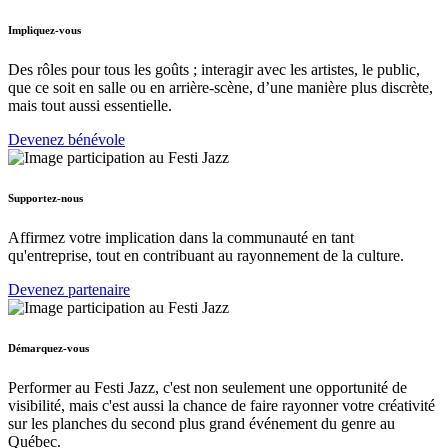
Impliquez-vous
Des rôles pour tous les goûts ; interagir avec les artistes, le public,
que ce soit en salle ou en arrière-scène, d’une manière plus discrète,
mais tout aussi essentielle.
Devenez bénévole
Supportez-nous
Affirmez votre implication dans la communauté en tant
qu'entreprise, tout en contribuant au rayonnement de la culture.
Devenez partenaire
Démarquez-vous
Performer au Festi Jazz, c'est non seulement une opportunité de
visibilité, mais c'est aussi la chance de faire rayonner votre créativité
sur les planches du second plus grand événement du genre au
Québec.