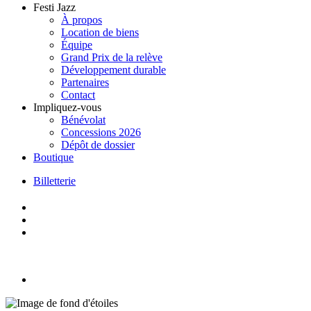
Festi Jazz
À propos
Location de biens
Équipe
Grand Prix de la relève
Développement durable
Partenaires
Contact
Impliquez-vous
Bénévolat
Concessions 2026
Dépôt de dossier
Boutique
Billetterie
Skip