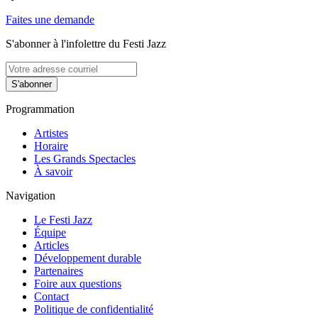
Faites une demande
S'abonner à l'infolettre du Festi Jazz
S'abonner
Programmation
Artistes
Horaire
Les Grands Spectacles
À savoir
Navigation
Le Festi Jazz
Équipe
Articles
Développement durable
Partenaires
Foire aux questions
Contact
Politique de confidentialité