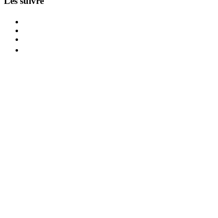
Les suivre