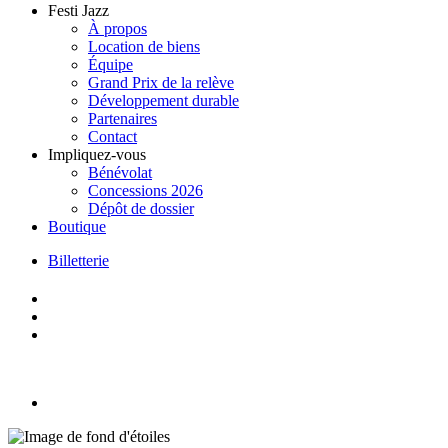
Festi Jazz
À propos
Location de biens
Équipe
Grand Prix de la relève
Développement durable
Partenaires
Contact
Impliquez-vous
Bénévolat
Concessions 2026
Dépôt de dossier
Boutique
Billetterie
Skip