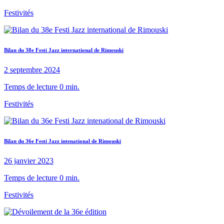
Festivités
Bilan du 38e Festi Jazz international de Rimouski
2 septembre 2024
Temps de lecture 0 min.
Festivités
Bilan du 36e Festi Jazz intenational de Rimouski
26 janvier 2023
Temps de lecture 0 min.
Festivités