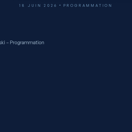
18 JUIN 2026
PROGRAMMATION