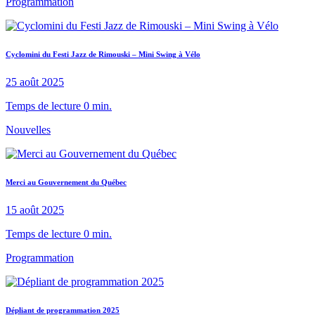
Programmation
Cyclomini du Festi Jazz de Rimouski – Mini Swing à Vélo
25 août 2025
Temps de lecture 0 min.
Nouvelles
Merci au Gouvernement du Québec
15 août 2025
Temps de lecture 0 min.
Programmation
Dépliant de programmation 2025