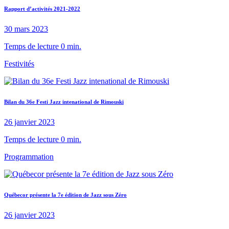
Rapport d’activités 2021-2022
30 mars 2023
Temps de lecture 0 min.
Festivités
Bilan du 36e Festi Jazz intenational de Rimouski
26 janvier 2023
Temps de lecture 0 min.
Programmation
Québecor présente la 7e édition de Jazz sous Zéro
26 janvier 2023