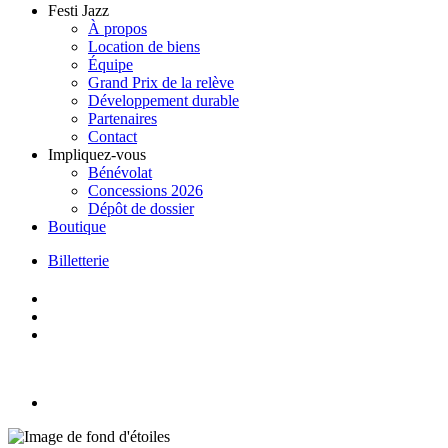
Festi Jazz
À propos
Location de biens
Équipe
Grand Prix de la relève
Développement durable
Partenaires
Contact
Impliquez-vous
Bénévolat
Concessions 2026
Dépôt de dossier
Boutique
Billetterie
Skip