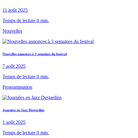
11 août 2025
Temps de lecture 0 min.
Nouvelles
Nouvelles annonces à 3 semaines du festival
7 août 2025
Temps de lecture 0 min.
Programmation
Journées en Jazz Desjardins
1 août 2025
Temps de lecture 0 min.