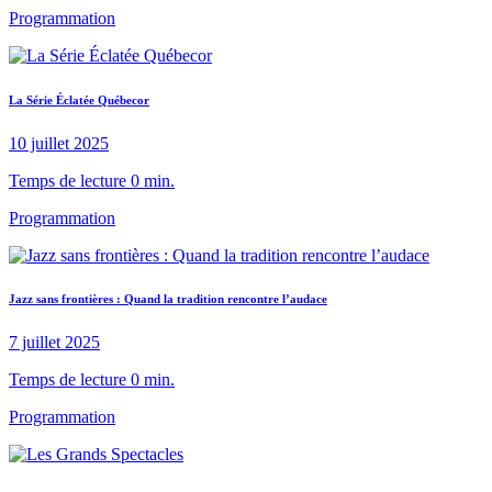
Programmation
La Série Éclatée Québecor
10 juillet 2025
Temps de lecture 0 min.
Programmation
Jazz sans frontières : Quand la tradition rencontre l’audace
7 juillet 2025
Temps de lecture 0 min.
Programmation