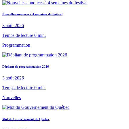
Nouvelles annonces à 4 semaines du festival
3 août 2026
Temps de lecture 0 min.
Programmation
Dépliant de programmation 2026
3 août 2026
Temps de lecture 0 min.
Nouvelles
Mot du Gouvernement du Québec