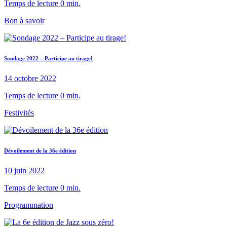
Temps de lecture 0 min.
Bon à savoir
Sondage 2022 – Participe au tirage!
14 octobre 2022
Temps de lecture 0 min.
Festivités
Dévoilement de la 36e édition
10 juin 2022
Temps de lecture 0 min.
Programmation