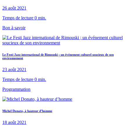
26 août 2021
Temps de lecture 0 min.
Bon à savoir
Le Festi Jazz international de Rimouski ; un événement culturel soucieux de son
environnement
23 août 2021
Temps de lecture 0 min.
Programmation
Michel Donato, à hauteur d’homme
18 août 2021