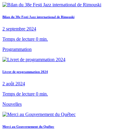
Bilan du 38e Festi Jazz international de Rimouski
2 septembre 2024
Temps de lecture 0 min.
Programmation
Livret de programmation 2024
2 août 2024
Temps de lecture 0 min.
Nouvelles
Merci au Gouvernement du Québec