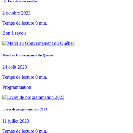
Du Jazz dans tes oreilles
2 octobre 2023
Temps de lecture 0 min.
Bon à savoir
Merci au Gouvernement du Québec
24 août 2023
Temps de lecture 0 min.
Programmation
Livret de programmation 2023
11 juillet 2023
Temps de lecture 0 min.