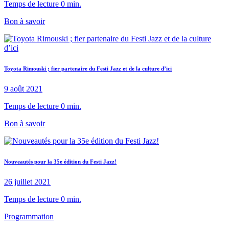
Temps de lecture 0 min.
Bon à savoir
Toyota Rimouski ; fier partenaire du Festi Jazz et de la culture d’ici
9 août 2021
Temps de lecture 0 min.
Bon à savoir
Nouveautés pour la 35e édition du Festi Jazz!
26 juillet 2021
Temps de lecture 0 min.
Programmation