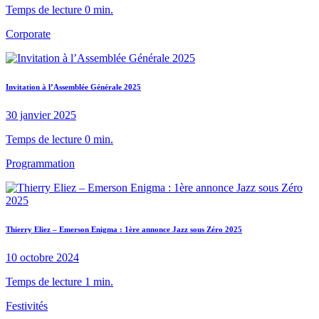
Temps de lecture 0 min.
Corporate
Invitation à l’Assemblée Générale 2025
30 janvier 2025
Temps de lecture 0 min.
Programmation
Thierry Eliez – Emerson Enigma : 1ère annonce Jazz sous Zéro 2025
10 octobre 2024
Temps de lecture 1 min.
Festivités