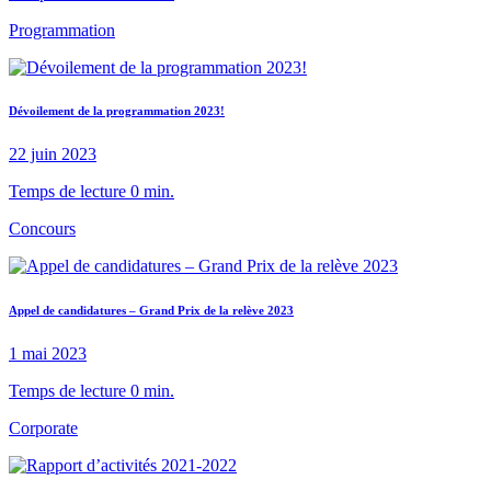
Programmation
Dévoilement de la programmation 2023!
22 juin 2023
Temps de lecture 0 min.
Concours
Appel de candidatures – Grand Prix de la relève 2023
1 mai 2023
Temps de lecture 0 min.
Corporate