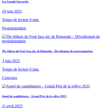
Les Grands Spectacles
19 juin 2025
Temps de lecture 0 min.
Programmation
39e édition du Festi Jazz int. de Rimouski – Dévoilement de programmation
3 juin 2025
Temps de lecture 0 min.
Concours
Appel de candidatures – Grand Prix de la relève 2025
11 avril 2025