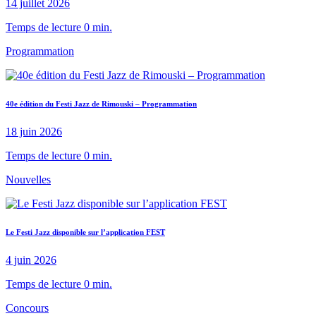
14 juillet 2026
Temps de lecture 0 min.
Programmation
40e édition du Festi Jazz de Rimouski – Programmation
18 juin 2026
Temps de lecture 0 min.
Nouvelles
Le Festi Jazz disponible sur l’application FEST
4 juin 2026
Temps de lecture 0 min.
Concours