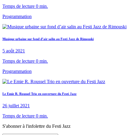
Temps de lecture 0 min.
Programmation
Musique urbaine sur fond d’air salin au Festi Jazz de Rimouski
5 août 2021
Temps de lecture 0 min.
Programmation
Le Emie R. Roussel Trio en ouverture du Festi Jazz
26 juillet 2021
Temps de lecture 0 min.
S'abonner à l'infolettre du Festi Jazz