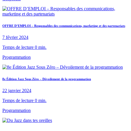
OFFRE D’EMPLOI – Responsables des communications, marketing et des partenariats
7 février 2024
Temps de lecture 0 min.
Programmation
8e Édition Jazz Sous Zéro – Dévoilement de la programmation
22 janvier 2024
Temps de lecture 0 min.
Programmation