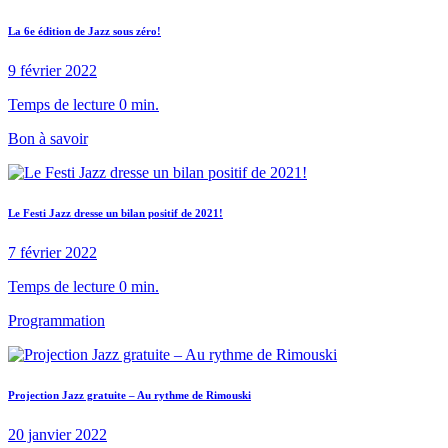
La 6e édition de Jazz sous zéro!
9 février 2022
Temps de lecture 0 min.
Bon à savoir
Le Festi Jazz dresse un bilan positif de 2021!
7 février 2022
Temps de lecture 0 min.
Programmation
Projection Jazz gratuite – Au rythme de Rimouski
20 janvier 2022