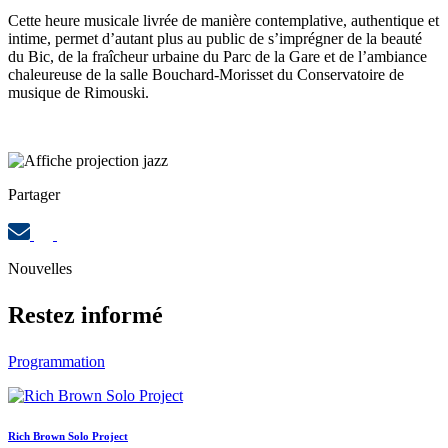
Cette heure musicale livrée de manière contemplative, authentique et
intime, permet d’autant plus au public de s’imprégner de la beauté
du Bic, de la fraîcheur urbaine du Parc de la Gare et de l’ambiance
chaleureuse de la salle Bouchard-Morisset du Conservatoire de
musique de Rimouski.
Partager
Nouvelles
Restez informé
Programmation
Rich Brown Solo Project