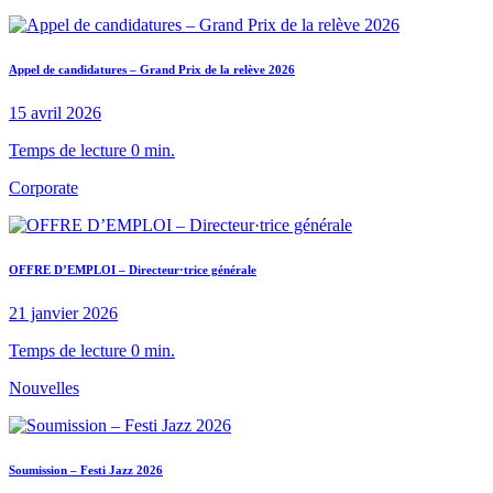
Appel de candidatures – Grand Prix de la relève 2026
15 avril 2026
Temps de lecture 0 min.
Corporate
OFFRE D’EMPLOI – Directeur·trice générale
21 janvier 2026
Temps de lecture 0 min.
Nouvelles
Soumission – Festi Jazz 2026