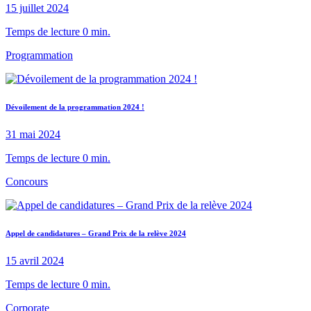
15 juillet 2024
Temps de lecture 0 min.
Programmation
Dévoilement de la programmation 2024 !
31 mai 2024
Temps de lecture 0 min.
Concours
Appel de candidatures – Grand Prix de la relève 2024
15 avril 2024
Temps de lecture 0 min.
Corporate