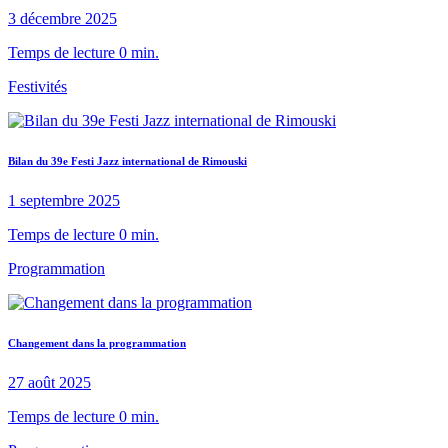
3 décembre 2025
Temps de lecture 0 min.
Festivités
Bilan du 39e Festi Jazz international de Rimouski
1 septembre 2025
Temps de lecture 0 min.
Programmation
Changement dans la programmation
27 août 2025
Temps de lecture 0 min.