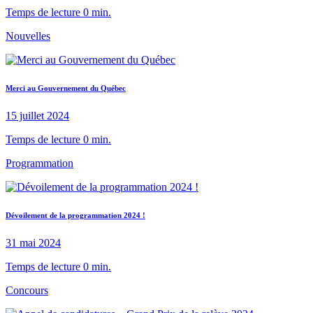
Temps de lecture 0 min.
Nouvelles
Merci au Gouvernement du Québec
15 juillet 2024
Temps de lecture 0 min.
Programmation
Dévoilement de la programmation 2024 !
31 mai 2024
Temps de lecture 0 min.
Concours