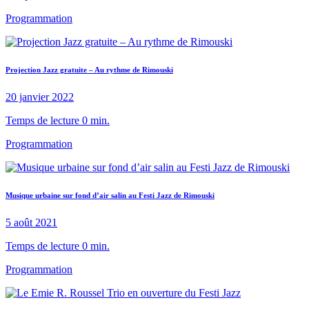
Programmation
Projection Jazz gratuite – Au rythme de Rimouski
20 janvier 2022
Temps de lecture 0 min.
Programmation
Musique urbaine sur fond d’air salin au Festi Jazz de Rimouski
5 août 2021
Temps de lecture 0 min.
Programmation