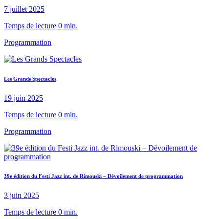
7 juillet 2025
Temps de lecture 0 min.
Programmation
Les Grands Spectacles
19 juin 2025
Temps de lecture 0 min.
Programmation
39e édition du Festi Jazz int. de Rimouski – Dévoilement de programmation
3 juin 2025
Temps de lecture 0 min.