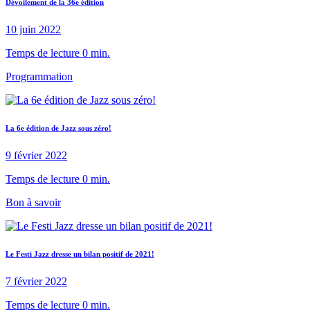
Dévoilement de la 36e édition
10 juin 2022
Temps de lecture 0 min.
Programmation
La 6e édition de Jazz sous zéro!
9 février 2022
Temps de lecture 0 min.
Bon à savoir
Le Festi Jazz dresse un bilan positif de 2021!
7 février 2022
Temps de lecture 0 min.