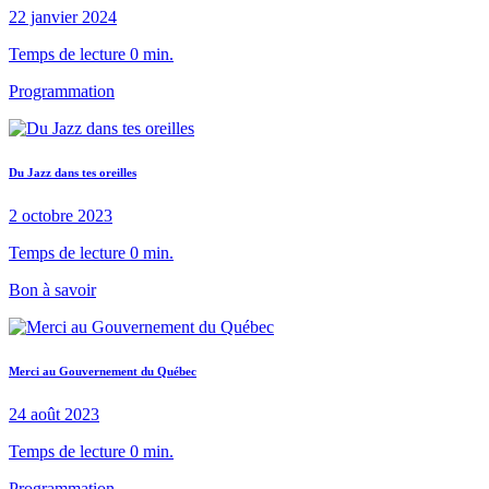
22 janvier 2024
Temps de lecture 0 min.
Programmation
Du Jazz dans tes oreilles
2 octobre 2023
Temps de lecture 0 min.
Bon à savoir
Merci au Gouvernement du Québec
24 août 2023
Temps de lecture 0 min.
Programmation