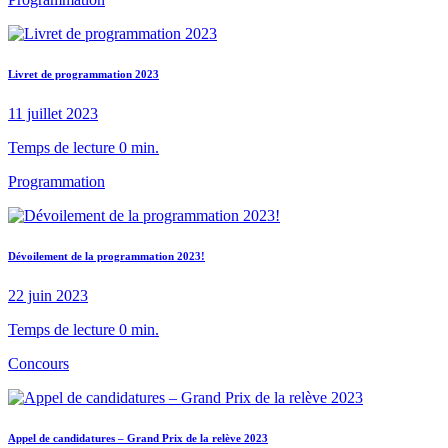
Livret de programmation 2023
11 juillet 2023
Temps de lecture 0 min.
Programmation
Dévoilement de la programmation 2023!
22 juin 2023
Temps de lecture 0 min.
Concours
Appel de candidatures – Grand Prix de la relève 2023