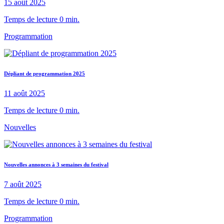
15 août 2025
Temps de lecture 0 min.
Programmation
Dépliant de programmation 2025
11 août 2025
Temps de lecture 0 min.
Nouvelles
Nouvelles annonces à 3 semaines du festival
7 août 2025
Temps de lecture 0 min.
Programmation