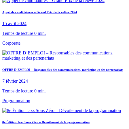
Appel de candidatures – Grand Prix de la relève 2024
15 avril 2024
Temps de lecture 0 min.
Corporate
OFFRE D’EMPLOI – Responsables des communications, marketing et des partenariats
7 février 2024
Temps de lecture 0 min.
Programmation
8e Édition Jazz Sous Zéro – Dévoilement de la programmation