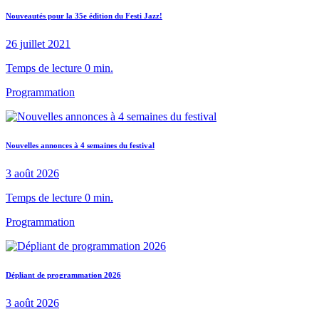
Nouveautés pour la 35e édition du Festi Jazz!
26 juillet 2021
Temps de lecture 0 min.
Programmation
Nouvelles annonces à 4 semaines du festival
3 août 2026
Temps de lecture 0 min.
Programmation
Dépliant de programmation 2026
3 août 2026