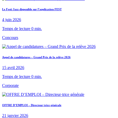
Le Festi Jazz disponible sur l’application FEST
4 juin 2026
Temps de lecture 0 min.
Concours
Appel de candidatures – Grand Prix de la relève 2026
15 avril 2026
Temps de lecture 0 min.
Corporate
OFFRE D’EMPLOI – Directeur·trice générale
21 janvier 2026