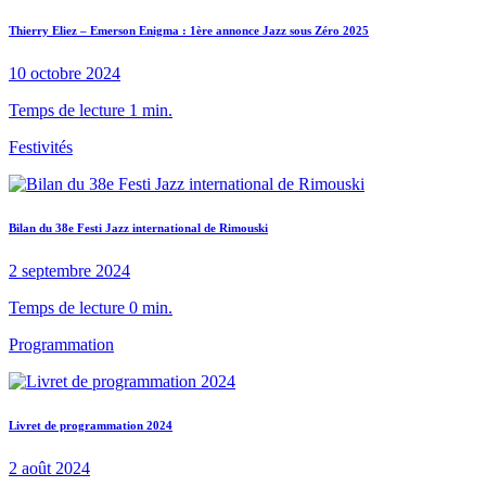
Thierry Eliez – Emerson Enigma : 1ère annonce Jazz sous Zéro 2025
10 octobre 2024
Temps de lecture 1 min.
Festivités
Bilan du 38e Festi Jazz international de Rimouski
2 septembre 2024
Temps de lecture 0 min.
Programmation
Livret de programmation 2024
2 août 2024