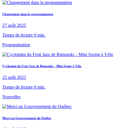
Changement dans la programmation
27 août 2025
Temps de lecture 0 min.
Programmation
Cyclomini du Festi Jazz de Rimouski – Mini Swing à Vélo
25 août 2025
Temps de lecture 0 min.
Nouvelles
Merci au Gouvernement du Québec