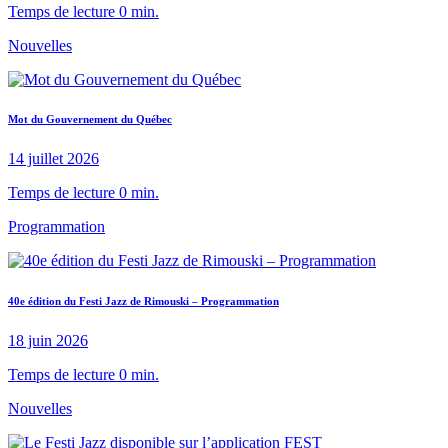
Temps de lecture 0 min.
Nouvelles
Mot du Gouvernement du Québec
14 juillet 2026
Temps de lecture 0 min.
Programmation
40e édition du Festi Jazz de Rimouski – Programmation
18 juin 2026
Temps de lecture 0 min.
Nouvelles