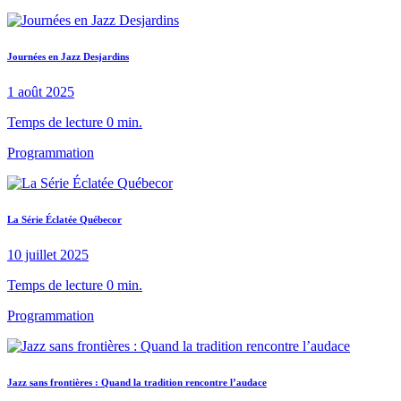
Journées en Jazz Desjardins
1 août 2025
Temps de lecture 0 min.
Programmation
La Série Éclatée Québecor
10 juillet 2025
Temps de lecture 0 min.
Programmation
Jazz sans frontières : Quand la tradition rencontre l’audace