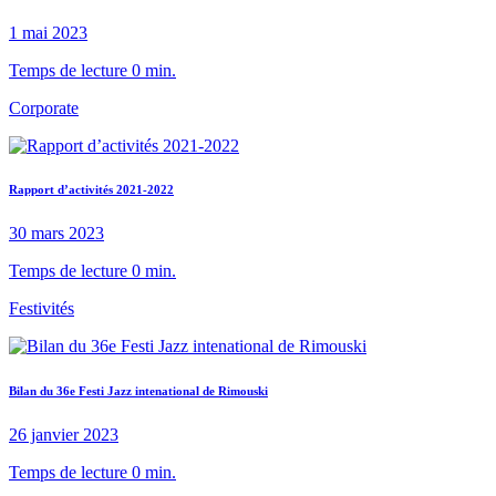
1 mai 2023
Temps de lecture 0 min.
Corporate
Rapport d’activités 2021-2022
30 mars 2023
Temps de lecture 0 min.
Festivités
Bilan du 36e Festi Jazz intenational de Rimouski
26 janvier 2023
Temps de lecture 0 min.