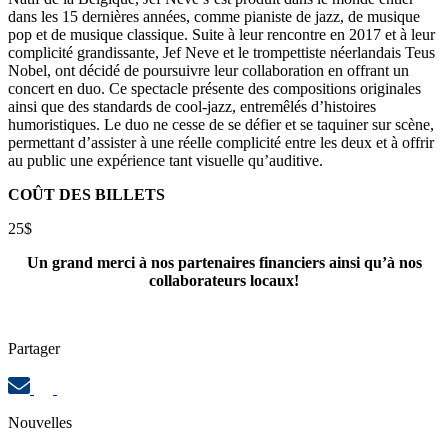
dans les 15 dernières années, comme pianiste de jazz, de musique
pop et de musique classique. Suite à leur rencontre en 2017 et à leur
complicité grandissante, Jef Neve et le trompettiste néerlandais Teus
Nobel, ont décidé de poursuivre leur collaboration en offrant un
concert en duo. Ce spectacle présente des compositions originales
ainsi que des standards de cool-jazz, entremêlés d’histoires
humoristiques. Le duo ne cesse de se défier et se taquiner sur scène,
permettant d’assister à une réelle complicité entre les deux et à offrir
au public une expérience tant visuelle qu’auditive.
COÛT DES BILLETS
25$
Un grand merci à nos partenaires financiers ainsi qu’à nos
collaborateurs locaux!
Partager
Nouvelles