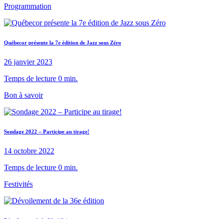
Programmation
Québecor présente la 7e édition de Jazz sous Zéro
26 janvier 2023
Temps de lecture 0 min.
Bon à savoir
Sondage 2022 – Participe au tirage!
14 octobre 2022
Temps de lecture 0 min.
Festivités