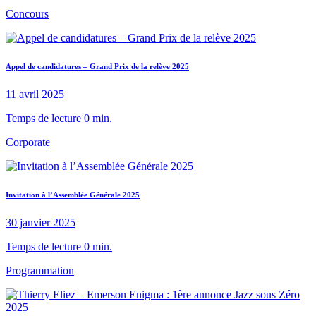
Concours
Appel de candidatures – Grand Prix de la relève 2025
11 avril 2025
Temps de lecture 0 min.
Corporate
Invitation à l’Assemblée Générale 2025
30 janvier 2025
Temps de lecture 0 min.
Programmation