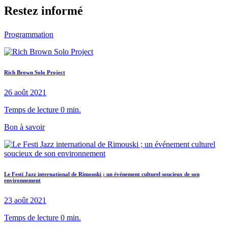
Restez informé
Programmation
Rich Brown Solo Project
26 août 2021
Temps de lecture 0 min.
Bon à savoir
Le Festi Jazz international de Rimouski ; un événement culturel soucieux de son
environnement
23 août 2021
Temps de lecture 0 min.