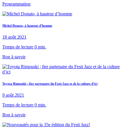
Programmation
Michel Donato, à hauteur d’homme
18 août 2021
Temps de lecture 0 min.
Bon à savoir
Toyota Rimouski ; fier partenaire du Festi Jazz et de la culture d’ici
9 août 2021
Temps de lecture 0 min.
Bon à savoir