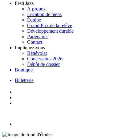
Festi Jazz
À propos
Location de biens
Équipe
Grand Prix de la relève
Développement durable
Partenaires
Contact
Impliquez-vous
Bénévolat
Concessions 2026
Dépôt de dossier
Boutique
Billetterie
Skip