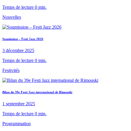
Temps de lecture 0 min.
Nouvelles
Soumission – Festi Jazz 2026
3 décembre 2025
Temps de lecture 0 min.
Festivités
Bilan du 39e Festi Jazz international de Rimouski
1 septembre 2025
Temps de lecture 0 min.
Programmation